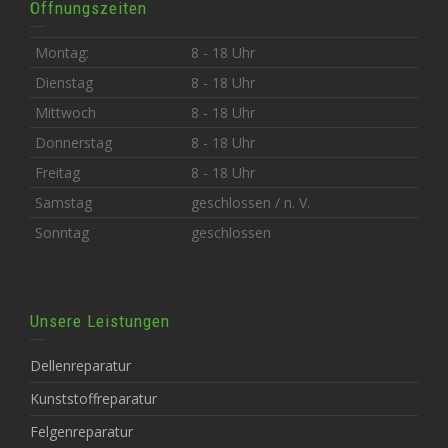
Öffnungszeiten
Montag:
8 - 18 Uhr
Dienstag
8 - 18 Uhr
Mittwoch
8 - 18 Uhr
Donnerstag
8 - 18 Uhr
Freitag
8 - 18 Uhr
Samstag
geschlossen / n. V.
Sonntag
geschlossen
Unsere Leistungen
Dellenreparatur
Kunststoffreparatur
Felgenreparatur