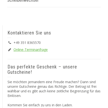
Scheibenwechsel
Kontaktieren Sie uns
+49 351 8365570
Online-Terminanfrage
Das perfekte Geschenk – unsere
Gutscheine!
Sie möchten jemandem eine Freude machen? Dann sind
unsere Gutscheine genau das Richtige. Der Betrag ist frei
wählbar und es gibt auch keine zeitliche Begrenzung für das
Einlösen.
Kommen Sie einfach zu uns in den Laden.