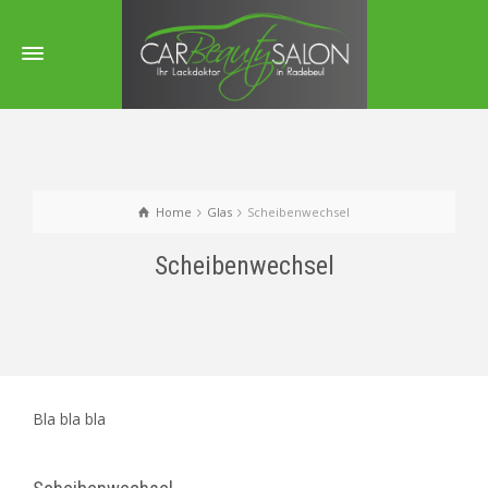
Home
Glas
Scheibenwechsel
Scheibenwechsel
Bla bla bla