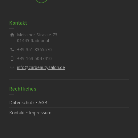
Kontakt
Meissner Strasse 73
01445 Radebeul
+49 351 8365570
+49 163 5047410
info@carbeautysalon.de
Rechtliches
Datenschutz • AGB
Kontakt • Impressum