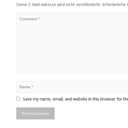
Deine E-Mail-Adresse wird nicht veröffentlicht.
Erforderliche 
Save my name, email, and website in this browser for th