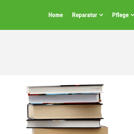
Home
Reparatur
Pflege