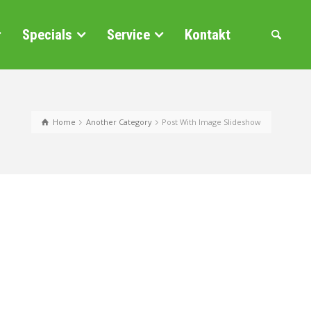
Specials
Service
Kontakt
Home
Another Category
Post With Image Slideshow