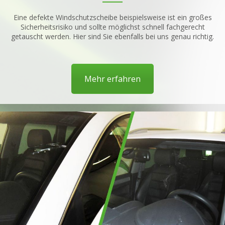
Eine defekte Windschutzscheibe beispielsweise ist ein großes
Sicherheitsrisiko und sollte möglichst schnell fachgerecht
getauscht werden. Hier sind Sie ebenfalls bei uns genau richtig.
Mehr erfahren