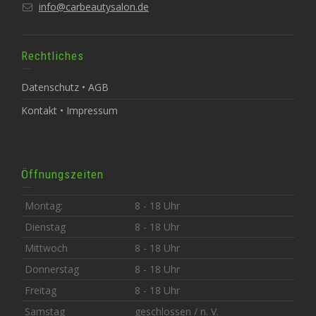
info@carbeautysalon.de
Rechtliches
Datenschutz • AGB
Kontakt • Impressum
Öffnungszeiten
Montag:
8 - 18 Uhr
Dienstag
8 - 18 Uhr
Mittwoch
8 - 18 Uhr
Donnerstag
8 - 18 Uhr
Freitag
8 - 18 Uhr
Samstag
geschlossen / n. V.