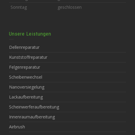
Sonntag
geschlossen
Unsere Leistungen
Dellenreparatur
Kunststoffreparatur
Felgenreparatur
Scheibenwechsel
Nanoversiegelung
Lackaufbereitung
Scheinwerferaufbereitung
Innenraumaufbereitung
Airbrush