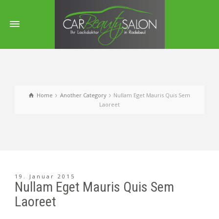
Home
Another Category
Nullam Eget Mauris Quis Sem
Laoreet
19. Januar 2015
Nullam Eget Mauris Quis Sem
Laoreet