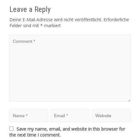
Leave a Reply
Deine E-Mail-Adresse wird nicht veröffentlicht.
Erforderliche
Felder sind mit
*
markiert
Save my name, email, and website in this browser for
the next time I comment.