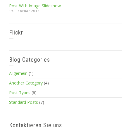
Post With Image Slideshow
19. Februar 2015
Flickr
Blog Categories
Allgemein
(1)
Another Category
(4)
Post Types
(6)
Standard Posts
(7)
Kontaktieren Sie uns