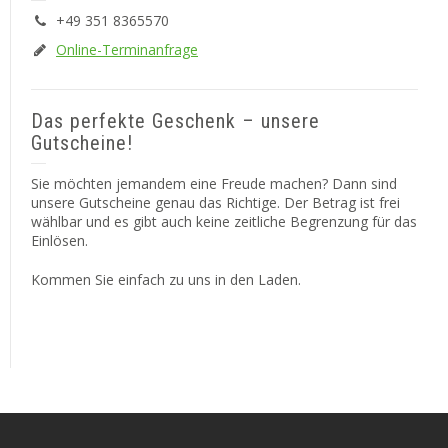
+49 351 8365570
Online-Terminanfrage
Das perfekte Geschenk – unsere
Gutscheine!
Sie möchten jemandem eine Freude machen? Dann sind
unsere Gutscheine genau das Richtige. Der Betrag ist frei
wählbar und es gibt auch keine zeitliche Begrenzung für das
Einlösen.
Kommen Sie einfach zu uns in den Laden.