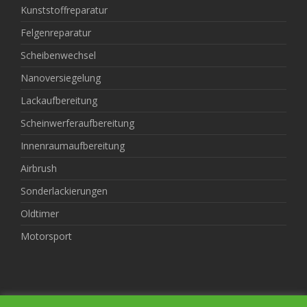
Kunststoffreparatur
Felgenreparatur
Scheibenwechsel
Nanoversiegelung
Lackaufbereitung
Scheinwerferaufbereitung
Innenraumaufbereitung
Airbrush
Sonderlackierungen
Oldtimer
Motorsport