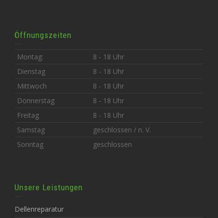
Öffnungszeiten
Montag:
8 - 18 Uhr
Dienstag
8 - 18 Uhr
Mittwoch
8 - 18 Uhr
Donnerstag
8 - 18 Uhr
Freitag
8 - 18 Uhr
Samstag
geschlossen / n. V.
Sonntag
geschlossen
Unsere Leistungen
Dellenreparatur