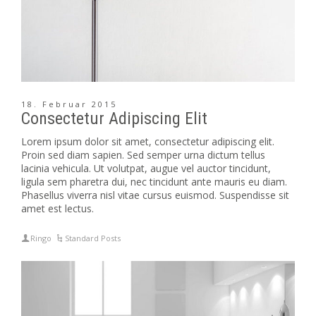
18. Februar 2015
Consectetur Adipiscing Elit
Lorem ipsum dolor sit amet, consectetur adipiscing elit.
Proin sed diam sapien. Sed semper urna dictum tellus
lacinia vehicula. Ut volutpat, augue vel auctor tincidunt,
ligula sem pharetra dui, nec tincidunt ante mauris eu diam.
Phasellus viverra nisl vitae cursus euismod. Suspendisse sit
amet est lectus.
Ringo
Standard Posts