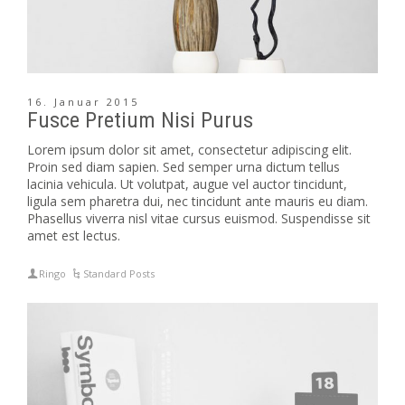
16. Januar 2015
Fusce Pretium Nisi Purus
Lorem ipsum dolor sit amet, consectetur adipiscing elit.
Proin sed diam sapien. Sed semper urna dictum tellus
lacinia vehicula. Ut volutpat, augue vel auctor tincidunt,
ligula sem pharetra dui, nec tincidunt ante mauris eu diam.
Phasellus viverra nisl vitae cursus euismod. Suspendisse sit
amet est lectus.
Ringo
Standard Posts