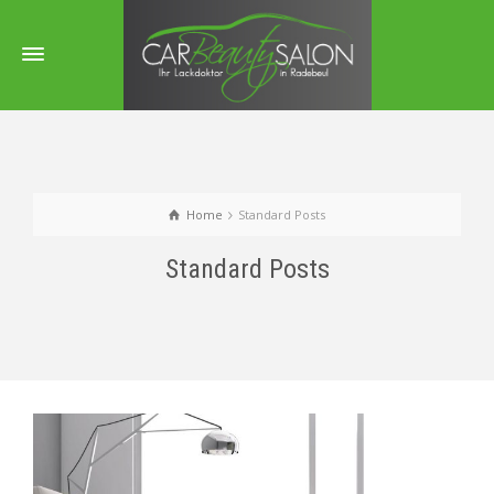
Home
Standard Posts
Standard Posts