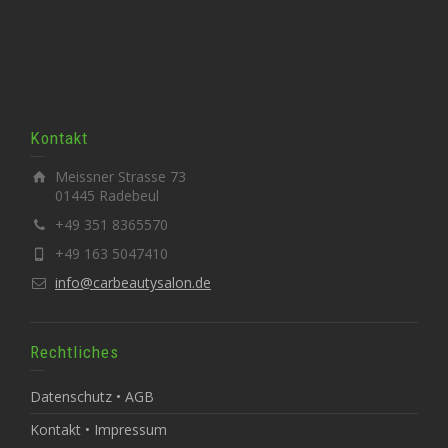
Kontakt
Meissner Strasse 73
01445 Radebeul
+49 351 8365570
+49 163 5047410
info@carbeautysalon.de
Rechtliches
Datenschutz • AGB
Kontakt • Impressum