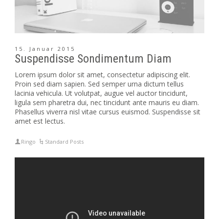
15. Januar 2015
Suspendisse Sondimentum Diam
Lorem ipsum dolor sit amet, consectetur adipiscing elit.
Proin sed diam sapien. Sed semper urna dictum tellus
lacinia vehicula. Ut volutpat, augue vel auctor tincidunt,
ligula sem pharetra dui, nec tincidunt ante mauris eu diam.
Phasellus viverra nisl vitae cursus euismod. Suspendisse sit
amet est lectus.
Ringo
Standard Posts