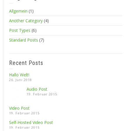
Allgemein
(1)
Another Category
(4)
Post Types
(6)
Standard Posts
(7)
Recent Posts
Hallo Welt!
26. Juni 2018
Audio Post
19. Februar 2015
Video Post
19. Februar 2015
Self-Hosted Video Post
19. Februar 2015