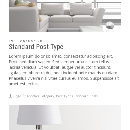
19. Februar 2015
Standard Post Type
Lorem ipsum dolor sit amet, consectetur adipiscing elit.
Proin sed diam sapien. Sed semper urna dictum tellus
lacinia vehicula. Ut volutpat, augue vel auctor tincidunt,
ligula sem pharetra dui, nec tincidunt ante mauris eu diam.
Phasellus viverra nisl vitae cursus euismod. Suspendisse sit
amet est lectus.
Ringo
Another Category
,
Post Types
,
Standard Posts